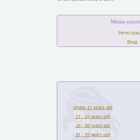
Меню посет
Регистра
Вход
Under 21 years old
21 - 25 years old
26 - 30 years old
31 - 35 years old